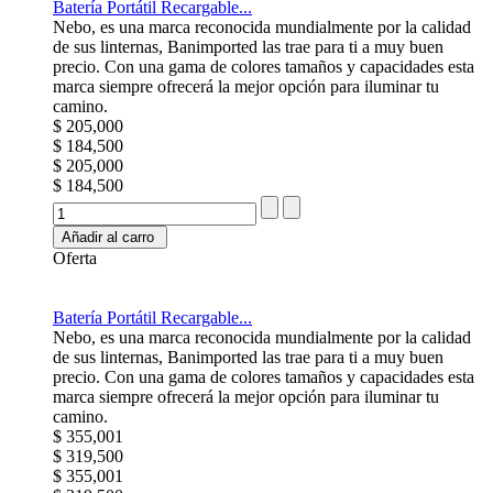
Batería Portátil Recargable...
Nebo, es una marca reconocida mundialmente por la calidad
de sus linternas, Banimported las trae para ti a muy buen
precio. Con una gama de colores tamaños y capacidades esta
marca siempre ofrecerá la mejor opción para iluminar tu
camino.
$ 205,000
$ 184,500
$ 205,000
$ 184,500
Añadir al carro
Oferta
Batería Portátil Recargable...
Nebo, es una marca reconocida mundialmente por la calidad
de sus linternas, Banimported las trae para ti a muy buen
precio. Con una gama de colores tamaños y capacidades esta
marca siempre ofrecerá la mejor opción para iluminar tu
camino.
$ 355,001
$ 319,500
$ 355,001