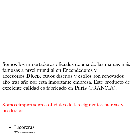
Somos los importadores oficiales de una de las marcas más
famosas a nivel mundial en Encendedores y
Djeep
accesorios
, cuyos diseños y estilos son renovados
año tras año por esta importante empresa. Este producto de
Paris
excelente calidad es fabricado en
(FRANCIA).
Somos importadores oficiales de las siguientes marcas y
productos:
Licoreras
Tarjeteros