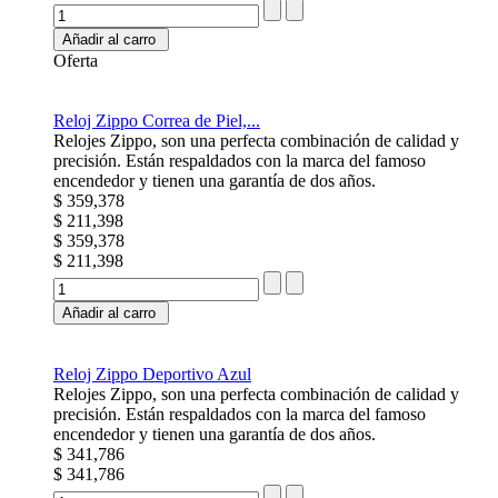
Añadir al carro
Oferta
Reloj Zippo Correa de Piel,...
Relojes Zippo, son una perfecta combinación de calidad y
precisión. Están respaldados con la marca del famoso
encendedor y tienen una garantía de dos años.
$ 359,378
$ 211,398
$ 359,378
$ 211,398
Añadir al carro
Reloj Zippo Deportivo Azul
Relojes Zippo, son una perfecta combinación de calidad y
precisión. Están respaldados con la marca del famoso
encendedor y tienen una garantía de dos años.
$ 341,786
$ 341,786