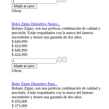
Añadir al carro
Oferta
Reloj Zippo Deportivo Negro...
Relojes Zippo, son una perfecta combinación de calidad y
precisión. Están respaldados con la marca del famoso
encendedor y tienen una garantía de dos años.
$ 849,999
$ 424,999
$ 849,999
$ 424,999
Añadir al carro
Oferta
Reloj Zippo Deportivo Para...
Relojes Zippo, son una perfecta combinación de calidad y
precisión. Están respaldados con la marca del famoso
encendedor y tienen una garantía de dos años.
$ 450,000
$ 375,000