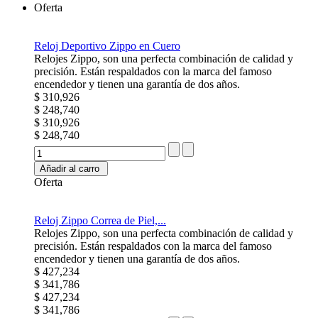
Oferta
Reloj Deportivo Zippo en Cuero
Relojes Zippo, son una perfecta combinación de calidad y
precisión. Están respaldados con la marca del famoso
encendedor y tienen una garantía de dos años.
$ 310,926
$ 248,740
$ 310,926
$ 248,740
Añadir al carro
Oferta
Reloj Zippo Correa de Piel,...
Relojes Zippo, son una perfecta combinación de calidad y
precisión. Están respaldados con la marca del famoso
encendedor y tienen una garantía de dos años.
$ 427,234
$ 341,786
$ 427,234
$ 341,786