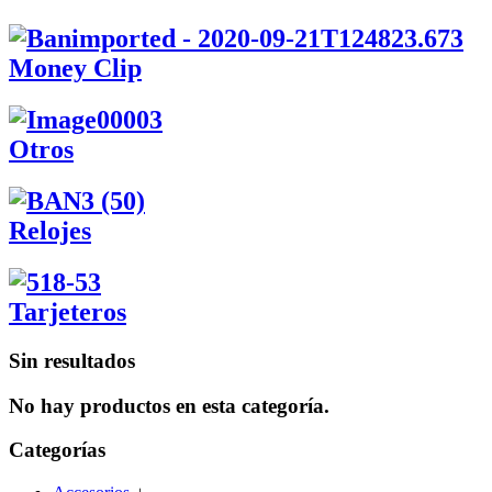
Money Clip
Otros
Relojes
Tarjeteros
Sin resultados
No hay productos en esta categoría.
Categorías