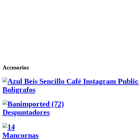
Accesorios
Bolígrafos
Despuntadores
Mancornas